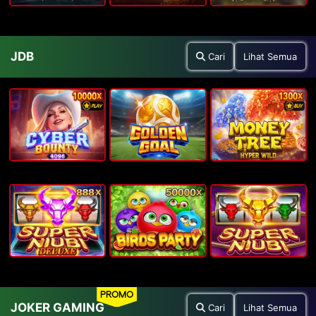
Fate's Fortune
Legion Gold and the Throne of Dead
Tome of Madness
JDB
Cari
Lihat Semua
Cyber Bounty 4096
Golden Goal JDB
Money Tree - Hyper Wild
SuperNiubiDeluxe
Birds Party
Super Niubi
PROMO
JOKER GAMING
Cari
Lihat Semua