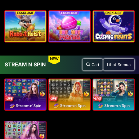
Satoshi Spins
Psycho Heroes
Tipsy Yeti Megaways
Rabbit Heist
Pure Sweet Mania
Cosmic Fruits
NEW
STREAM N SPIN
Cari
Lihat Semua
Stream N Spin - Angela
Stream N Spin - Lisa
Stream N Spin - Kimmy