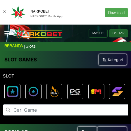
×
NARKOBET
Download
NARKOBET Mobile App
MASUK
DAFTAR
BERANDA
Slots
SLOT GAMES
Kategori
SLOT