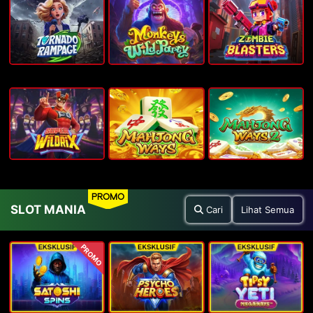
Tornado Rampage
Monkeys Wild Party
Zombie Blasters
Super Wildrix
Mahjong Ways
Mahjong Ways 2
PROMO
SLOT MANIA
Cari
Lihat Semua
PROMO