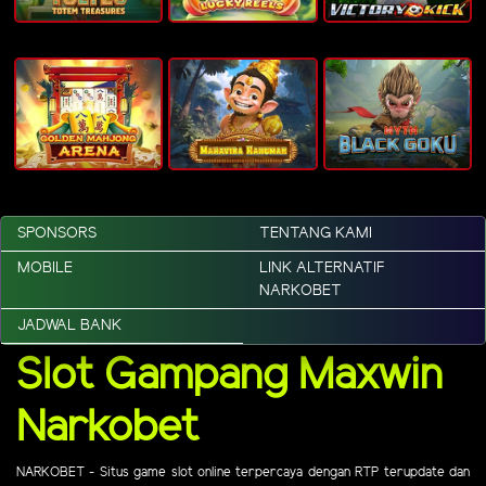
Toltec Totem Treasures
Momotaro Lucky Reels
Victory Kick
Golden Mahjong Arena
Mahavira Hanuman
Myth: Black Goku
SPONSORS
TENTANG KAMI
MOBILE
LINK ALTERNATIF
NARKOBET
JADWAL BANK
Slot Gampang Maxwin
Narkobet
NARKOBET - Situs game slot online terpercaya dengan RTP terupdate dan