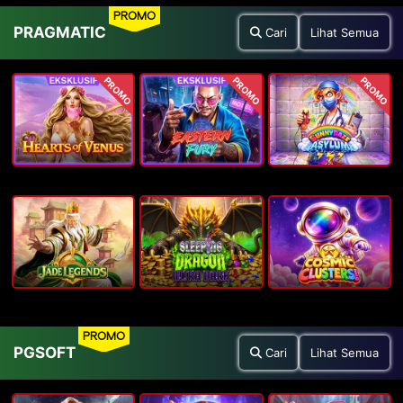
PROMO
PRAGMATIC
Cari
Lihat Semua
PROMO
PROMO
PROMO
Hearts of Venus
Eastern Fury
Sunnydaze Asylum
Jade Legends
Sleeping Dragon Ultra Dark
Cosmic Clusters!
PROMO
PGSOFT
Cari
Lihat Semua