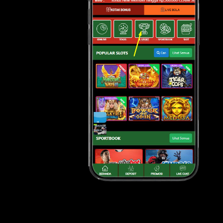
2. Pilih jenis pertandingan E-Sport yang ingin anda
pasang atau pilih All untuk menampilkan semua